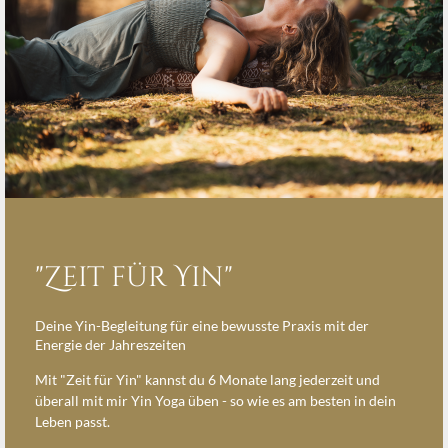
"Zeit für Yin"
Deine Yin-Begleitung für eine bewusste Praxis mit der
Energie der Jahreszeiten
Mit "Zeit für Yin" kannst du 6 Monate lang jederzeit und
überall mit mir Yin Yoga üben - so wie es am besten in dein
Leben passt.