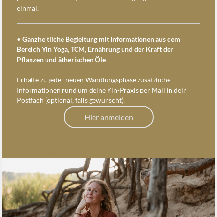
einmal.
•
Ganzheitliche Begleitung mit Informationen aus dem
Bereich Yin Yoga, TCM, Ernährung und der Kraft der
Pflanzen und ätherischen Öle
Erhalte zu jeder neuen Wandlungsphase zusätzliche
Informationen rund um deine Yin-Praxis per Mail in dein
Postfach (optional, falls gewünscht).
Hier anmelden