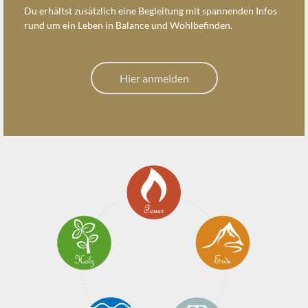
Du erhältst zusätzlich eine Begleitung mit spannenden Infos
rund um ein Leben in Balance und Wohlbefinden.
Hier anmelden