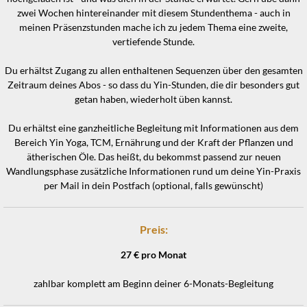
zwei Wochen hintereinander mit diesem Stundenthema - auch in
meinen Präsenzstunden mache ich zu jedem Thema eine zweite,
vertiefende Stunde.
Du erhältst Zugang zu allen enthaltenen Sequenzen über den gesamten
Zeitraum deines Abos - so dass du Yin-Stunden, die dir besonders gut
getan haben, wiederholt üben kannst.
Du erhältst eine ganzheitliche Begleitung mit Informationen aus dem
Bereich Yin Yoga, TCM, Ernährung und der Kraft der Pflanzen und
ätherischen Öle. Das heißt, du bekommst passend zur neuen
Wandlungsphase zusätzliche Informationen rund um deine Yin-Praxis
per Mail in dein Postfach (optional, falls gewünscht)
Preis:
27 € pro Monat
zahlbar komplett am Beginn deiner 6-Monats-Begleitung