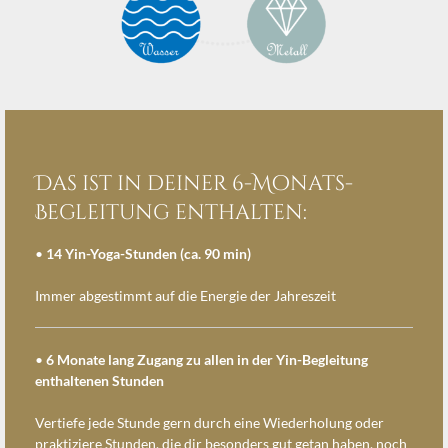
Das ist in deiner 6-Monats-
Begleitung enthalten:
•
14 Yin-Yoga-Stunden (ca. 90 min)
Immer abgestimmt auf die Energie der Jahreszeit
•
6 Monate lang Zugang zu allen in der Yin-Begleitung
enthaltenen Stunden
Vertiefe jede Stunde gern durch eine Wiederholung oder
praktiziere Stunden, die dir besonders gut getan haben, noch