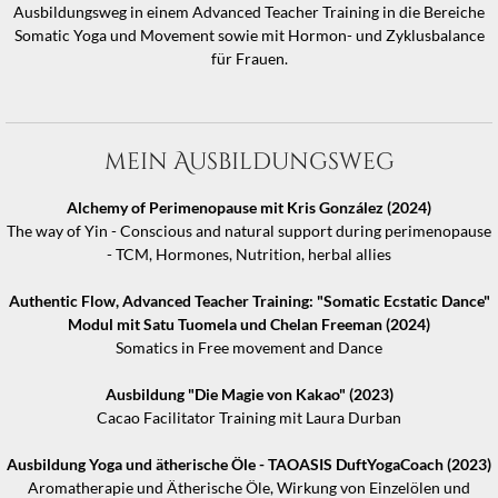
Ausbildungsweg in einem Advanced Teacher Training in die Bereiche
Somatic Yoga und Movement sowie mit Hormon- und Zyklusbalance
für Frauen.
mein Ausbildungsweg
Alchemy of Perimenopause mit Kris González (2024)
The way of Yin - Conscious and natural support during perimenopause
- TCM, Hormones, Nutrition, herbal allies
Authentic Flow, Advanced Teacher Training: "Somatic Ecstatic Dance"
Modul mit Satu Tuomela und Chelan Freeman (2024)
Somatics in Free movement and Dance
Ausbildung "Die Magie von Kakao" (2023)
Cacao Facilitator Training mit Laura Durban
Ausbildung Yoga und ätherische Öle - TAOASIS DuftYogaCoach (2023)
Aromatherapie und Ätherische Öle, Wirkung von Einzelölen und