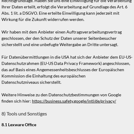
Rechtsgrundlage. Haben Sie uns eine Einwilligung für die Verarbeitung
Ihrer Daten erteilt, erfolgt die Verarbeitung auf Grundlage des Art. 6
Abs. 1 lit. a DSGVO. Eine erteilte Einwilligung kann jederzeit mit
Wirkung für die Zukunft widerrufen werden.
Wir haben mit dem Anbieter einen Auftragsverarbeitungsvertrag
geschlossen, der den Schutz der Daten unserer Seitenbesucher
sicherstellt und eine unbefugte Weitergabe an Dritte untersagt.
Für Datenübermittlungen in die USA hat sich der Anbieter dem EU-US-
Datenschutzrahmen (EU-US Data Privacy Framework) angeschlossen,
das auf Basis eines Angemessenheitsbeschlusses der Europäischen
Kommission die Einhaltung des europäischen
Datenschutzniveaus sicherstellt.
Weitere Hinweise zu den Datenschutzbestimmungen von Google
finden sich hier:
https://business.safety.google
/intl
/de
/privacy
/
8) Tools und Sonstiges
8.1
Lexware Office