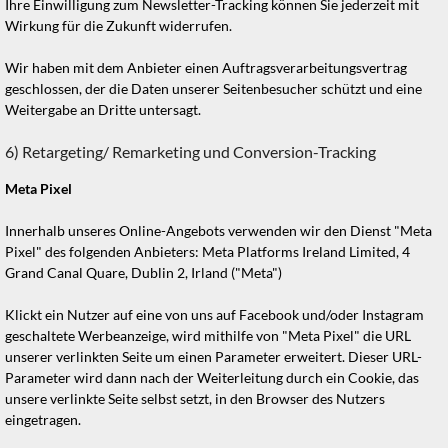
Ihre Einwilligung zum Newsletter-Tracking können Sie jederzeit mit
Wirkung für die Zukunft widerrufen.
Wir haben mit dem Anbieter einen Auftragsverarbeitungsvertrag
geschlossen, der die Daten unserer Seitenbesucher schützt und eine
Weitergabe an Dritte untersagt.
6) Retargeting/ Remarketing und Conversion-Tracking
Meta Pixel
Innerhalb unseres Online-Angebots verwenden wir den Dienst "Meta
Pixel" des folgenden Anbieters: Meta Platforms Ireland Limited, 4
Grand Canal Quare, Dublin 2, Irland ("Meta")
Klickt ein Nutzer auf eine von uns auf Facebook und/oder Instagram
geschaltete Werbeanzeige, wird mithilfe von "Meta Pixel" die URL
unserer verlinkten Seite um einen Parameter erweitert. Dieser URL-
Parameter wird dann nach der Weiterleitung durch ein Cookie, das
unsere verlinkte Seite selbst setzt, in den Browser des Nutzers
eingetragen.