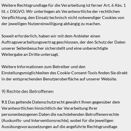
Weitere Rechtsgrundlage für die Verarbeitung ist ferner Art. 6 Abs. 1
lit. c DSGVO. Wir unterliegen als Verantwortliche der rechtlichen
Verpflichtung, den Einsatz technisch nicht notwendiger Cookies von
der jeweiligen Nutzereinwilligung abhängig zu machen.
Soweit erforderlich, haben wir mit dem Anbieter einen
Auftragsverarbeitungsvertrag geschlossen, der den Schutz der Daten
unserer Seitenbesucher sicherstellt und eine unberechtigte
Weitergabe an Dritte untersagt.
Weitere Informationen zum Betreiber und den
Einstellungsmöglichkeiten des Cookie-Consent-Tools finden Sie direkt
in der entsprechenden Benutzeroberfläche auf unserer Website.
9) Rechte des Betroffenen
9.1
Das geltende Datenschutzrecht gewährt Ihnen gegenüber dem
Verantwortlichen hinsichtlich der Verarbeitung Ihrer
personenbezogenen Daten die nachstehenden Betroffenenrechte
(Auskunfts- und Interventionsrechte), wobei für die jeweiligen
Ausübungsvoraussetzungen auf die angeführte Rechtsgrundlage