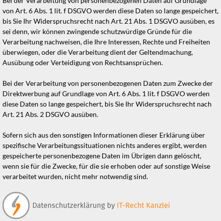
Bei der Verarbeitung von personenbezogenen Daten auf Grundlage
von Art. 6 Abs. 1 lit. f DSGVO werden diese Daten so lange gespeichert,
bis Sie Ihr Widerspruchsrecht nach Art. 21 Abs. 1 DSGVO ausüben, es
sei denn, wir können zwingende schutzwürdige Gründe für die
Verarbeitung nachweisen, die Ihre Interessen, Rechte und Freiheiten
überwiegen, oder die Verarbeitung dient der Geltendmachung,
Ausübung oder Verteidigung von Rechtsansprüchen.
Bei der Verarbeitung von personenbezogenen Daten zum Zwecke der
Direktwerbung auf Grundlage von Art. 6 Abs. 1 lit. f DSGVO werden
diese Daten so lange gespeichert, bis Sie Ihr Widerspruchsrecht nach
Art. 21 Abs. 2 DSGVO ausüben.
Sofern sich aus den sonstigen Informationen dieser Erklärung über
spezifische Verarbeitungssituationen nichts anderes ergibt, werden
gespeicherte personenbezogene Daten im Übrigen dann gelöscht,
wenn sie für die Zwecke, für die sie erhoben oder auf sonstige Weise
verarbeitet wurden, nicht mehr notwendig sind.