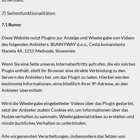
7) Seitenfunktionalitäten
7.1
Bunny
Diese Website nutzt Plugins zur Anzeige und Wiedergabe von Videos
des folgenden Anbieters: BUNNYWAY d.o.o., Cesta komandanta
Staneta 4A, 1215 Medvode, Slowenien
Wenn Sie eine Seite unseres Internetauftritts aufrufen, die ein solches
Plugin enthält, stellt Ihr Browser eine direkte Verbindung zu den
Servern des Anbieters her, um das Plugin zu laden. Hierbei werden
bestimmte Informationen, einschließlich Ihrer IP-Adresse, an den
Anbieter übermittelt.
Wird die Wiedergabe eingebetteter Videos über das Plugin gestartet,
setzt der Anbieter zudem Cookies ein, um Informationen über das
Nutzerverhalten zu sammeln, Wiedergabestatistiken zu erstellen und
missbräuchliches Verhalten zu unterbinden.
Alle vorgenannten Verarbeitungen, insbesondere das Setzen von