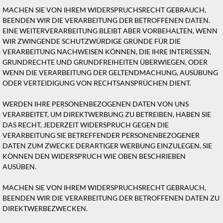
MACHEN SIE VON IHREM WIDERSPRUCHSRECHT GEBRAUCH,
BEENDEN WIR DIE VERARBEITUNG DER BETROFFENEN DATEN.
EINE WEITERVERARBEITUNG BLEIBT ABER VORBEHALTEN, WENN
WIR ZWINGENDE SCHUTZWÜRDIGE GRÜNDE FÜR DIE
VERARBEITUNG NACHWEISEN KÖNNEN, DIE IHRE INTERESSEN,
GRUNDRECHTE UND GRUNDFREIHEITEN ÜBERWIEGEN, ODER
WENN DIE VERARBEITUNG DER GELTENDMACHUNG, AUSÜBUNG
ODER VERTEIDIGUNG VON RECHTSANSPRÜCHEN DIENT.
WERDEN IHRE PERSONENBEZOGENEN DATEN VON UNS
VERARBEITET, UM DIREKTWERBUNG ZU BETREIBEN, HABEN SIE
DAS RECHT, JEDERZEIT WIDERSPRUCH GEGEN DIE
VERARBEITUNG SIE BETREFFENDER PERSONENBEZOGENER
DATEN ZUM ZWECKE DERARTIGER WERBUNG EINZULEGEN. SIE
KÖNNEN DEN WIDERSPRUCH WIE OBEN BESCHRIEBEN
AUSÜBEN.
MACHEN SIE VON IHREM WIDERSPRUCHSRECHT GEBRAUCH,
BEENDEN WIR DIE VERARBEITUNG DER BETROFFENEN DATEN ZU
DIREKTWERBEZWECKEN.