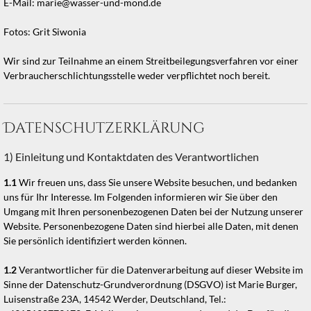
E-Mail: marie@wasser-und-mond.de
Fotos: Grit Siwonia
Wir sind zur Teilnahme an einem Streitbeilegungsverfahren vor einer
Verbraucherschlichtungsstelle weder verpflichtet noch bereit.
Datenschutzerklärung
1) Einleitung und Kontaktdaten des Verantwortlichen
1.1
Wir freuen uns, dass Sie unsere Website besuchen, und bedanken
uns für Ihr Interesse. Im Folgenden informieren wir Sie über den
Umgang mit Ihren personenbezogenen Daten bei der Nutzung unserer
Website. Personenbezogene Daten sind hierbei alle Daten, mit denen
Sie persönlich identifiziert werden können.
1.2
Verantwortlicher für die Datenverarbeitung auf dieser Website im
Sinne der Datenschutz-Grundverordnung (DSGVO) ist Marie Burger,
Luisenstraße 23A, 14542 Werder, Deutschland, Tel.: