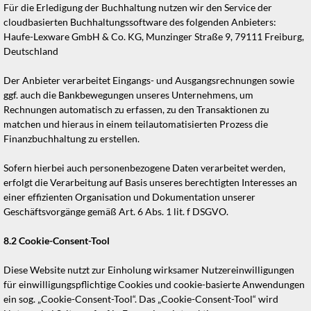
Für die Erledigung der Buchhaltung nutzen wir den Service der
cloudbasierten Buchhaltungssoftware des folgenden Anbieters:
Haufe-Lexware GmbH & Co. KG, Munzinger Straße 9, 79111 Freiburg,
Deutschland
Der Anbieter verarbeitet Eingangs- und Ausgangsrechnungen sowie
ggf. auch die Bankbewegungen unseres Unternehmens, um
Rechnungen automatisch zu erfassen, zu den Transaktionen zu
matchen und hieraus in einem teilautomatisierten Prozess die
Finanzbuchhaltung zu erstellen.
Sofern hierbei auch personenbezogene Daten verarbeitet werden,
erfolgt die Verarbeitung auf Basis unseres berechtigten Interesses an
einer effizienten Organisation und Dokumentation unserer
Geschäftsvorgänge gemäß Art. 6 Abs. 1 lit. f DSGVO.
8.2
Cookie-Consent-Tool
Diese Website nutzt zur Einholung wirksamer Nutzereinwilligungen
für einwilligungspflichtige Cookies und cookie-basierte Anwendungen
ein sog. „Cookie-Consent-Tool“. Das „Cookie-Consent-Tool“ wird