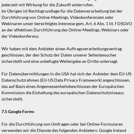
jederzeit mit Wirkung für die Zukunft widerrufen.
Im Übrigen ist Rechtsgrundlage für die Datenverarbeitung bei der
Durchführung von Online-Meetings, Videokonferenzen oder
Webinaren unser berechtigtes Interesse gem. Art. 6 Abs. 1 lit. f DSGVO
an der effektiven Durchführung des Online-Meetings, Webinars oder
der Videokonferenz.
Wir haben mit dem Anbieter einen Auftragsverarbeitungsvertrag
geschlossen, der den Schutz der Daten unserer Seitenbesucher
sicherstellt und eine unbefugte Weitergabe an Dritte untersagt.
Für Datenübermittlungen in die USA hat sich der Anbieter dem EU-US-
Datenschutzrahmen (EU-US Data Privacy Framework) angeschlossen,
das auf Basis eines Angemessenheitsbeschlusses der Europäischen
Kommission die Einhaltung des europäischen Datenschutzniveaus
sicherstellt.
7.5
Google Forms
Für die Durchführung von Umfragen oder bei Online-Formularen
verwenden wir die Dienste des folgenden Anbieters: Google Ireland