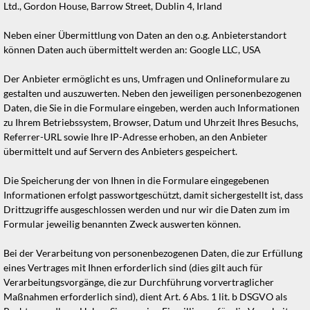
Ltd., Gordon House, Barrow Street, Dublin 4, Irland
Neben einer Übermittlung von Daten an den o.g. Anbieterstandort
können Daten auch übermittelt werden an: Google LLC, USA
Der Anbieter ermöglicht es uns, Umfragen und Onlineformulare zu
gestalten und auszuwerten. Neben den jeweiligen personenbezogenen
Daten, die Sie in die Formulare eingeben, werden auch Informationen
zu Ihrem Betriebssystem, Browser, Datum und Uhrzeit Ihres Besuchs,
Referrer-URL sowie Ihre IP-Adresse erhoben, an den Anbieter
übermittelt und auf Servern des Anbieters gespeichert.
Die Speicherung der von Ihnen in die Formulare eingegebenen
Informationen erfolgt passwortgeschützt, damit sichergestellt ist, dass
Drittzugriffe ausgeschlossen werden und nur wir die Daten zum im
Formular jeweilig benannten Zweck auswerten können.
Bei der Verarbeitung von personenbezogenen Daten, die zur Erfüllung
eines Vertrages mit Ihnen erforderlich sind (dies gilt auch für
Verarbeitungsvorgänge, die zur Durchführung vorvertraglicher
Maßnahmen erforderlich sind), dient Art. 6 Abs. 1 lit. b DSGVO als