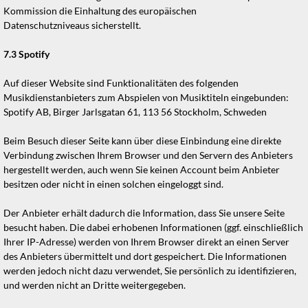
Kommission die Einhaltung des europäischen
Datenschutzniveaus sicherstellt.
7.3
Spotify
Auf dieser Website sind Funktionalitäten des folgenden
Musikdienstanbieters zum Abspielen von Musiktiteln eingebunden:
Spotify AB, Birger Jarlsgatan 61, 113 56 Stockholm, Schweden
Beim Besuch dieser Seite kann über diese Einbindung eine direkte
Verbindung zwischen Ihrem Browser und den Servern des Anbieters
hergestellt werden, auch wenn Sie keinen Account beim Anbieter
besitzen oder nicht in einen solchen eingeloggt sind.
Der Anbieter erhält dadurch die Information, dass Sie unsere Seite
besucht haben. Die dabei erhobenen Informationen (ggf. einschließlich
Ihrer IP-Adresse) werden von Ihrem Browser direkt an einen Server
des Anbieters übermittelt und dort gespeichert. Die Informationen
werden jedoch nicht dazu verwendet, Sie persönlich zu identifizieren,
und werden nicht an Dritte weitergegeben.