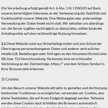
Die Verarbeitung erfolgt gemäß Art. 6 Abs. 1 lit. f DSGVO auf Basis
unseres berechtigten Interesses an der Verbesserung der Stabilität und
Funktionalität unserer Website. Eine Weitergabe oder anderweitige
Verwendung der Daten findet nicht statt. Wir behalten uns allerdings
vor, die Server-Logfiles nachträglich zu überprüfen, sollten konkrete
Anhaltspunkte auf eine rechtswidrige Nutzung hinweisen.
2.2
Diese Website nutzt aus Sicherheitsgründen und zum Schutz der
Übertragung personenbezogener Daten und anderer vertraulicher
Inhalte (z.B. Bestellungen oder Anfragen an den Verantwortlichen) eine
SSL-bzw. TLS-Verschlüsselung. Sie können eine verschlüsselte
Verbindung an der Zeichenfolge „https://“ und dem Schloss-Symbol in
Ihrer Browserzeile erkennen.
3) Cookies
Um den Besuch unserer Website attraktiv zu gestalten und die Nutzung
bestimmter Funktionen zu ermöglichen, verwenden wir Cookies, also
kleine Textdateien, die auf Ihrem Endgerät abgelegt werden. Teilweise
werden diese Cookies nach Schließen des Browsers automatisch